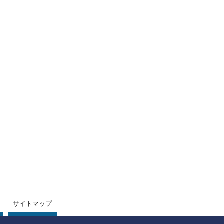
サイトマップ