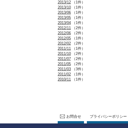
2013/12
（1件）
2013/10
（1件）
2013/06
（1件）
2013/05
（1件）
2013/04
（1件）
2012/11
（2件）
2012/06
（2件）
2012/05
（1件）
2012/02
（2件）
2011/11
（1件）
2011/10
（2件）
2011/07
（2件）
2011/05
（2件）
2011/03
（3件）
2011/02
（1件）
2010/11
（1件）
お問合せ
プライバシーポリシー