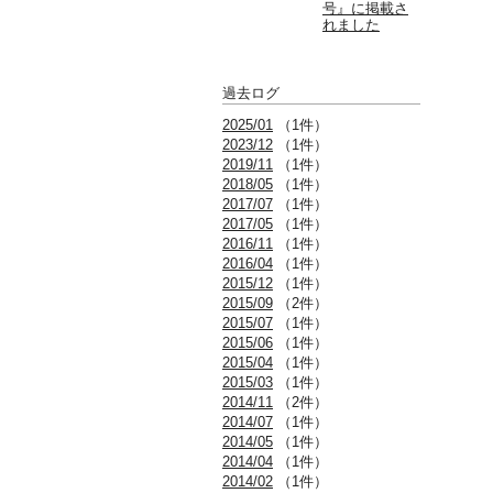
号』に掲載さ
れました
過去ログ
2025/01
（1件）
2023/12
（1件）
2019/11
（1件）
2018/05
（1件）
2017/07
（1件）
2017/05
（1件）
2016/11
（1件）
2016/04
（1件）
2015/12
（1件）
2015/09
（2件）
2015/07
（1件）
2015/06
（1件）
2015/04
（1件）
2015/03
（1件）
2014/11
（2件）
2014/07
（1件）
2014/05
（1件）
2014/04
（1件）
2014/02
（1件）